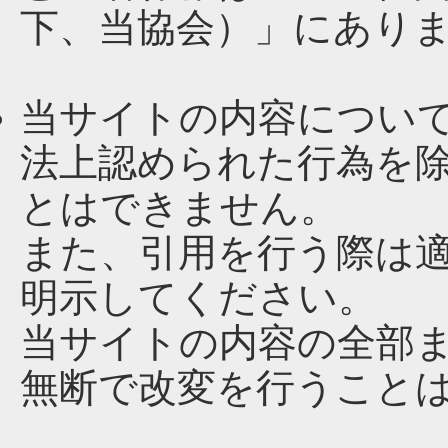
下、当協会）」にあり
当サイトの内容につい
法上認められた行為を
とはできません。
また、引用を行う際は
明示してください。
当サイトの内容の全部
無断で改変を行うこと