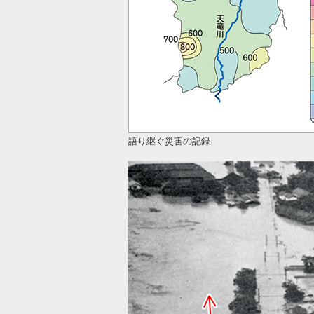
語り継ぐ災害の記録