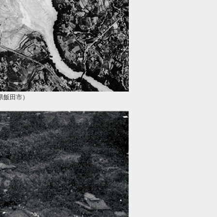
県飯田市）