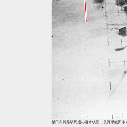
飯田市川路駅周辺の浸水状況（長野県飯田市