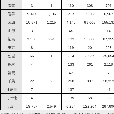
青森
3
1
110
308
701
岩手
5,147
1,106
213
19,508
6,567
宮城
10,571
1,215
4,148
83,005
155,13
山形
3
45
14
福島
3,950
224
183
15,600
87,35
東京
8
119
20
223
茨城
66
1
714
2,637
25,05
栃木
4
133
261
2,118
群馬
1
42
7
千葉
22
2
268
807
10,31
神奈川
7
137
41
その他
4
139
58
368
合計
19,787
2,549
6,254
122,204
287,89