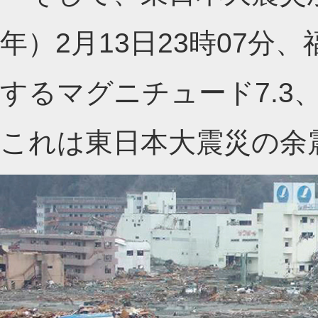
年）2月13日23時07分
するマグニチュード7.3
これは東日本大震災の余