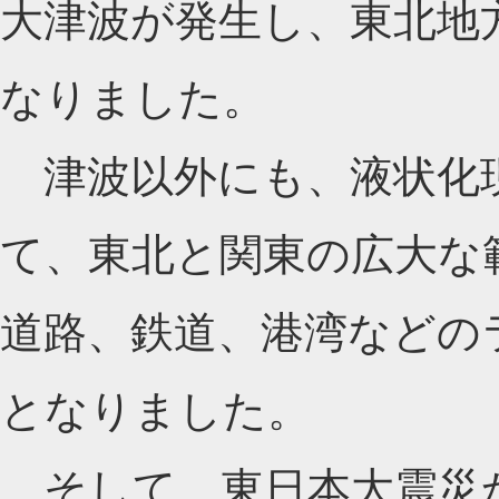
大津波が発生し、東北地
なりました。
津波以外にも、液状化
て、東北と関東の広大な
道路、鉄道、港湾などの
となりました。
そして、東日本大震災から